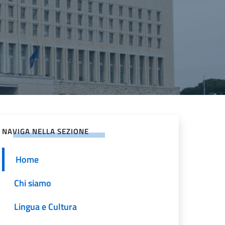
NAVIGA NELLA SEZIONE
Home
Chi siamo
Lingua e Cultura