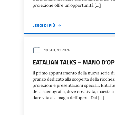
proiezione offre un’opportunità […]
LEGGI DI PIÙ
19 GIUGNO 2026
EATALIAN TALKS – MANO D’OP
Il primo appuntamento della nuova serie di 
pranzo dedicato alla scoperta della ricchezz
proiezioni e presentazioni speciali. Entrate
della scenografia, dove creatività, maestri
dare vita alla magia dell’opera. Dal […]