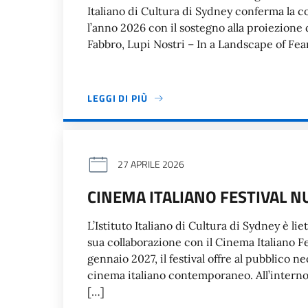
Italiano di Cultura di Sydney conferma la c
l’anno 2026 con il sostegno alla proiezione di
Fabbro, Lupi Nostri – In a Landscape of Fea
LEGGI DI PIÙ
27 APRILE 2026
CINEMA ITALIANO FESTIVAL N
L’Istituto Italiano di Cultura di Sydney è li
sua collaborazione con il Cinema Italiano F
gennaio 2027, il festival offre al pubblico 
cinema italiano contemporaneo. All’interno 
[…]