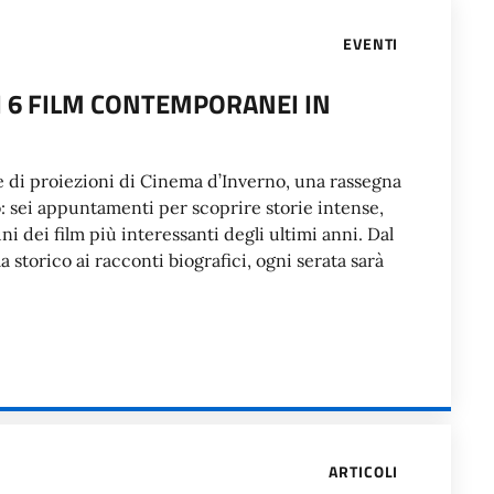
EVENTI
I 6 FILM CONTEMPORANEI IN
erie di proiezioni di Cinema d’Inverno, una rassegna
 sei appuntamenti per scoprire storie intense,
 dei film più interessanti degli ultimi anni. Dal
torico ai racconti biografici, ogni serata sarà
ARTICOLI