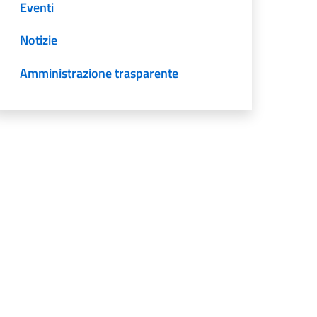
Eventi
Notizie
Amministrazione trasparente