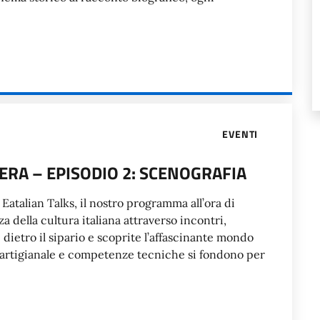
EVENTI
ERA – EPISODIO 2: SCENOGRAFIA
Eatalian Talks, il nostro programma all’ora di
a della cultura italiana attraverso incontri,
 dietro il sipario e scoprite l’affascinante mondo
a artigianale e competenze tecniche si fondono per