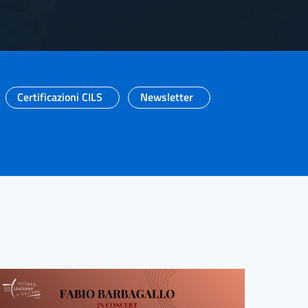
Certificazioni CILS
Newsletter