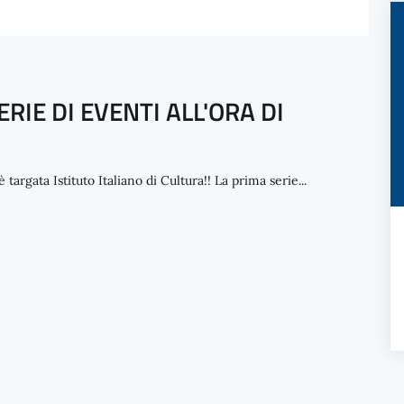
RIE DI EVENTI ALL'ORA DI
argata Istituto Italiano di Cultura!! La prima serie...