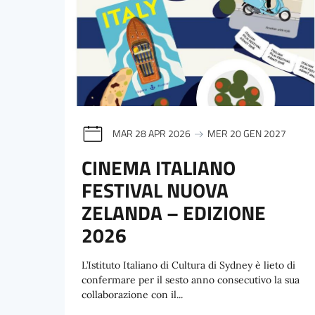
MAR 28 APR 2026
MER 20 GEN 2027
CINEMA ITALIANO
FESTIVAL NUOVA
ZELANDA – EDIZIONE
2026
L’Istituto Italiano di Cultura di Sydney è lieto di
confermare per il sesto anno consecutivo la sua
collaborazione con il...