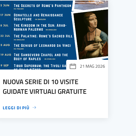
21 MAG 2026
NUOVA SERIE DI 10 VISITE
GUIDATE VIRTUALI GRATUITE
LEGGI DI PIÙ