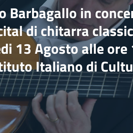
o Barbagallo in conce
ital di chitarra classi
di 13 Agosto alle ore
tituto Italiano di Cult