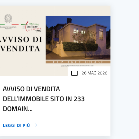
26 MAG 2026
AVVISO DI VENDITA
DELL’IMMOBILE SITO IN 233
DOMAIN...
LEGGI DI PIÙ