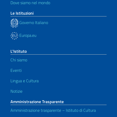
Dove siamo nel mondo
Le Istituzioni
Governo Italiano
Europa.eu
L’Istituto
Chi siamo
Eventi
Lingua e Cultura
Notizie
Amministrazione Trasparente
Amministrazione trasparente – Istituto di Cultura