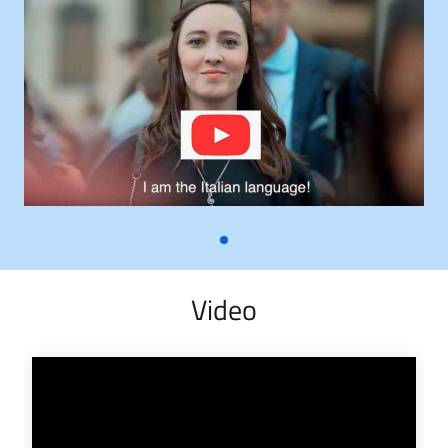
Video