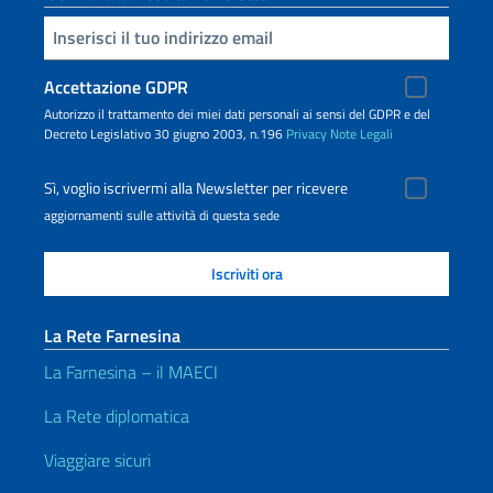
Inserisci la tua email
Accettazione GDPR
Autorizzo il trattamento dei miei dati personali ai sensi del GDPR e del
Decreto Legislativo 30 giugno 2003, n.196
Privacy
Note Legali
Sì, voglio iscrivermi alla Newsletter per ricevere
aggiornamenti sulle attività di questa sede
La Rete Farnesina
La Farnesina – il MAECI
La Rete diplomatica
Viaggiare sicuri