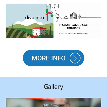
Gallery