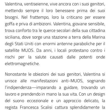
Valentina, ventiseienne, vive ancora con i suoi genitori,
mettendo sempre il loro benessere prima dei suoi
bisogni. Nel frattempo, loro la criticano per essere
goffa e priva di ambizioni. Valentina, giovane sensibile,
trova conforto tra le querce secolari della sua cittadina
siciliana, dove sorge una stazione a terra della Marina
degli Stati Uniti con enormi antenne paraboliche per il
satellite MUOS. Da anni, i locali protestano contro i
rischi per la salute causati dalle potenti onde
elettromagnetiche.
Nonostante le obiezioni dei suoi genitori, Valentina si
unisce alle manifestazioni anti-MUOS, sognando
l’indipendenza—imparando a guidare, trovando un
lavoro e prendendo in mano la sua vita. Con un design
del suono eccezionale e un approccio delicato, la
regista Francesca Scalisi cattura splendidamente la