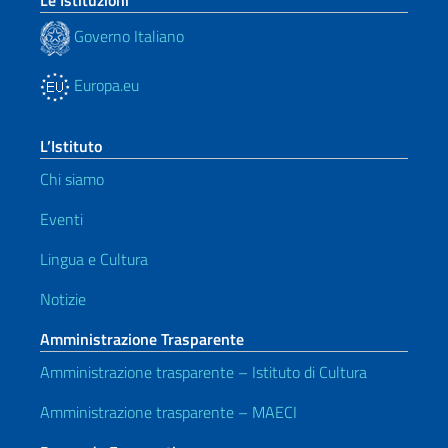
Governo Italiano
Europa.eu
L’Istituto
Chi siamo
Eventi
Lingua e Cultura
Notizie
Amministrazione Trasparente
Amministrazione trasparente – Istituto di Cultura
Amministrazione trasparente – MAECI