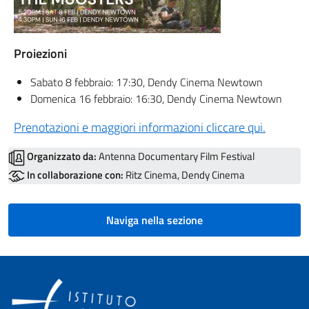
Proiezioni
Sabato 8 febbraio: 17:30, Dendy Cinema Newtown
Domenica 16 febbraio: 16:30, Dendy Cinema Newtown
Prenotazioni e maggiori informazioni cliccare qui.
Organizzato da:
Antenna Documentary Film Festival
In collaborazione con:
Ritz Cinema, Dendy Cinema
Naviga nella sezione