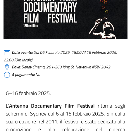
Data evento:
Dal 06 Febbraio 2025, 18:00 Al 16 Febbraio 2025,
22:00 (Ora locale)
Dove:
Dendy Cinema, 261-263 King St, Newtown NSW 2042
A pagamento:
No
6–16 febbraio 2025.
L’
Antenna Documentary Film Festival
ritorna sugli
schermi di Sydney dal 6 al 16 febbraio 2025. Sin dalla
sua creazione nel 2011, il festival è stato dedicato alla
promozione e alla celebrazione del cinema