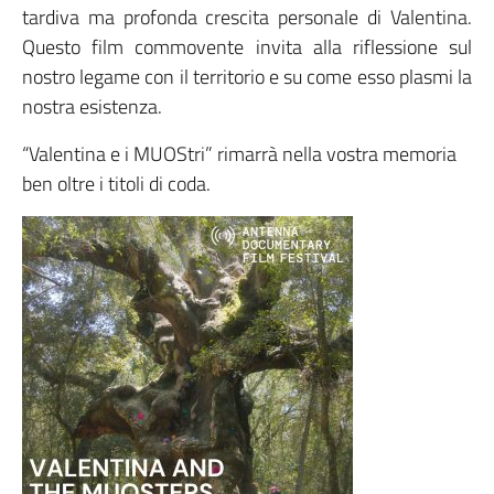
tardiva ma profonda crescita personale di Valentina.
Questo film commovente invita alla riflessione sul
nostro legame con il territorio e su come esso plasmi la
nostra esistenza.
“Valentina e i MUOStri” rimarrà nella vostra memoria
ben oltre i titoli di coda.