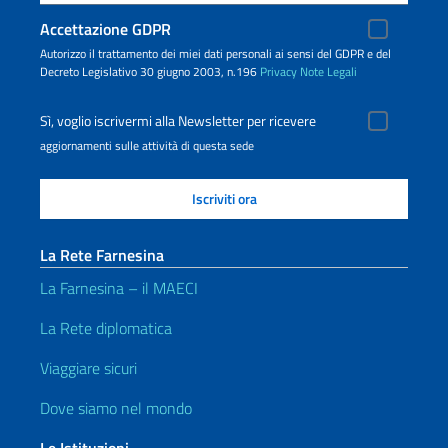
Accettazione GDPR
Autorizzo il trattamento dei miei dati personali ai sensi del GDPR e del
Decreto Legislativo 30 giugno 2003, n.196
Privacy
Note Legali
Sì, voglio iscrivermi alla Newsletter per ricevere
aggiornamenti sulle attività di questa sede
La Rete Farnesina
La Farnesina – il MAECI
La Rete diplomatica
Viaggiare sicuri
Dove siamo nel mondo
Le Istituzioni