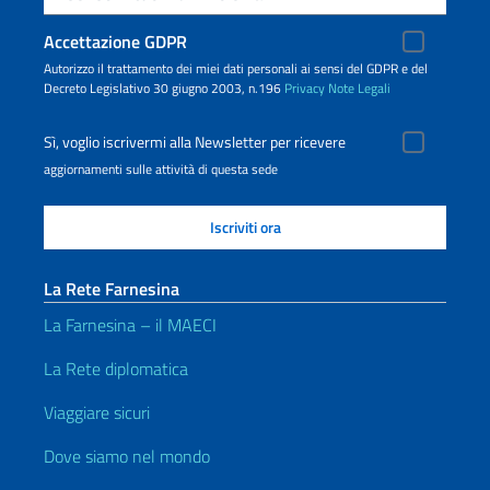
Accettazione GDPR
Autorizzo il trattamento dei miei dati personali ai sensi del GDPR e del
Decreto Legislativo 30 giugno 2003, n.196
Privacy
Note Legali
Sì, voglio iscrivermi alla Newsletter per ricevere
aggiornamenti sulle attività di questa sede
La Rete Farnesina
La Farnesina – il MAECI
La Rete diplomatica
Viaggiare sicuri
Dove siamo nel mondo