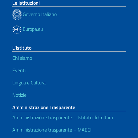
Le Istituzioni
Governo Italiano
Europa.eu
L’Istituto
Chi siamo
Eventi
Lingua e Cultura
Notizie
Amministrazione Trasparente
Amministrazione trasparente – Istituto di Cultura
Amministrazione trasparente – MAECI