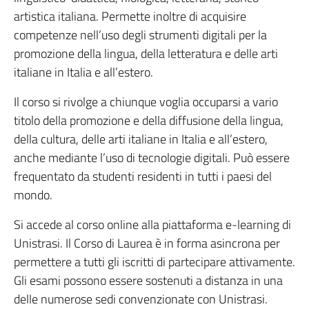
artistica italiana. Permette inoltre di acquisire
competenze nell’uso degli strumenti digitali per la
promozione della lingua, della letteratura e delle arti
italiane in Italia e all’estero.
Il corso si rivolge a chiunque voglia occuparsi a vario
titolo della promozione e della diffusione della lingua,
della cultura, delle arti italiane in Italia e all’estero,
anche mediante l’uso di tecnologie digitali. Può essere
frequentato da studenti residenti in tutti i paesi del
mondo.
Si accede al corso online alla piattaforma e-learning di
Unistrasi. Il Corso di Laurea è in forma asincrona per
permettere a tutti gli iscritti di partecipare attivamente.
Gli esami possono essere sostenuti a distanza in una
delle numerose sedi convenzionate con Unistrasi.