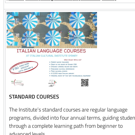
STANDARD COURSES
The Institute’s standard courses are regular language
programs, divided into four annual terms, guiding stude
through a complete learning path from beginner to
advanced levels.