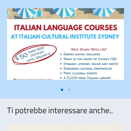
Ti potrebbe interessare anche..