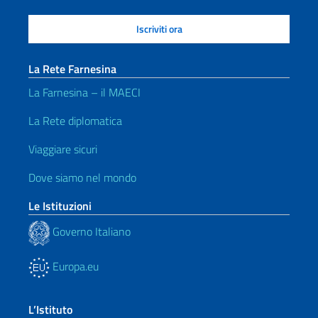
La Rete Farnesina
La Farnesina – il MAECI
La Rete diplomatica
Viaggiare sicuri
Dove siamo nel mondo
Le Istituzioni
Governo Italiano
Europa.eu
L’Istituto