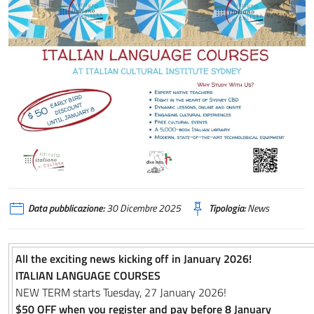
Data pubblicazione:
30 Dicembre 2025
Tipologia:
News
All the exciting news kicking off in January 2026!
ITALIAN LANGUAGE COURSES
NEW TERM starts Tuesday, 27 January 2026!
$50 OFF
when you register and pay before 8 January