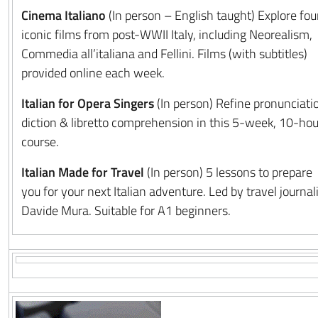
Cinema Italiano
(In person – English taught) Explore fou
iconic films from post-WWII Italy, including Neorealism,
Commedia all’italiana and Fellini. Films (with subtitles)
provided online each week.
Italian for Opera Singers
(In person) Refine pronunciati
diction & libretto comprehension in this 5-week, 10-hou
course.
Italian Made for Travel
(In person) 5 lessons to prepare
you for your next Italian adventure. Led by travel journal
Davide Mura. Suitable for A1 beginners.