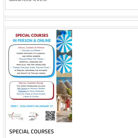
SPECIAL COURSES