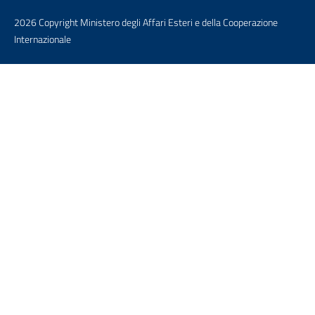
2026 Copyright Ministero degli Affari Esteri e della Cooperazione
Internazionale